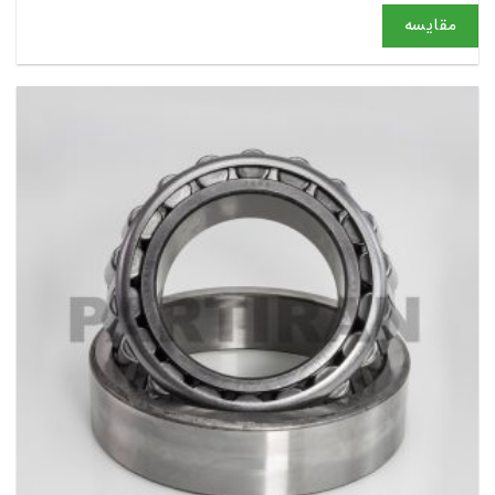
مقایسه