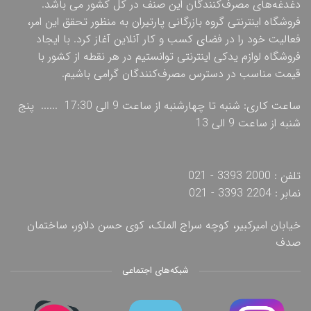
دغدغه‌های مصرف‌کنندگان این صنف در کل کشور می باشد.
فروشگاه اینترنتی گروه بازرگانی پارتیران به منظور تحقق این امر،
فعالیت خود را در فضای کسب و کار آنلاین آغاز کرد. با ایجاد
فروشگاه لوازم یدکی اینترنتی توانستیم در هر نقطه از کشور با
قیمت مناسب در دسترس مصرف‌کنندگان گرامی باشیم.
ساعت کاری: شنبه تا چهارشنبه از ساعت 9 الی 17:30 ...... پنج
شنبه از ساعت 9 الی 13
تلفن : 2000 3393 - 021
نمابر : 2204 3393 - 021
خیابان امیرکبیر، کوچه سراج الملک، کوی حسن دلاور، ساختمان
صدف
شبکه‌های اجتماعی