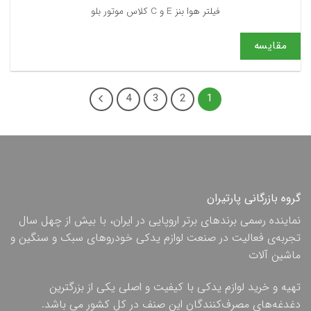
فیلتر هوا بنز E و C کلاس موتور بلو
مقایسه
4
3
2
1
گروه بازرگانی پارتیران
نماینده رسمی برندهای برتر اروپایی در ایران، با بیش از چهل سال
تجربه‌ی فعالیت در صنعت لوازم یدکی خودروهای سبک و سنگین و
ماشین آلات
تهیه و خرید لوازم یدکی با کیفیت و اصلی یکی از بزرگترین
دغدغه‌های مصرف‌کنندگان این صنف در کل کشور می باشد.