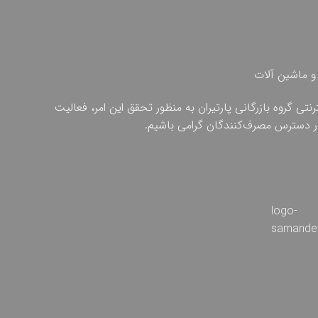
و ماشین آلات
ی گروه بازرگانی پارتیران به منظور تحقق این امر، فعالیت
 در دسترس مصرف‌کنندگان گرامی باشیم.