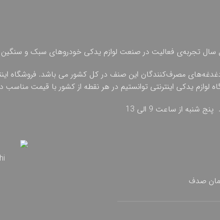
 چهل سال تجربه‌ی فعالیت در صنعت لوازم یدکی خودروهای سبک و سنگین 
دغدغه‌های مصرف‌کنندگان این صنف در کل کشور می باشد. فروشگاه اینترنت
گاه لوازم یدکی اینترنتی توانستیم در هر نقطه از کشور با قیمت مناسب
تمان صدف