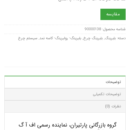
مقایسه
شناسه محصول:
90000138
دسته:
بلبرینگ
,
بلبرینگ چرخ
,
بلبرینگ- رولبرینگ- کاسه نمد
,
سیستم چرخ
توضیحات
توضیحات تکمیلی
نظرات (0)
گروه بازرگانی پارتیران، نماینده رسمی اف آ گ