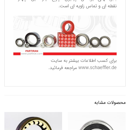
نقطه ای و تماس زاویه ای است.
برای كسب اطلاعات بیشتر به سایت
www.schaeffler.de
مراجعه فرمائید.
محصولات مشابه