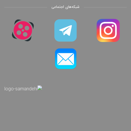
شبکه‌های اجتماعی