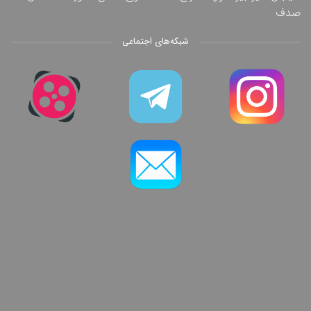
صدف
شبکه‌های اجتماعی