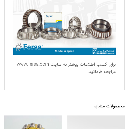
برای كسب اطلاعات بیشتر به سایت
www.fersa.com
مراجعه فرمائید.
محصولات مشابه