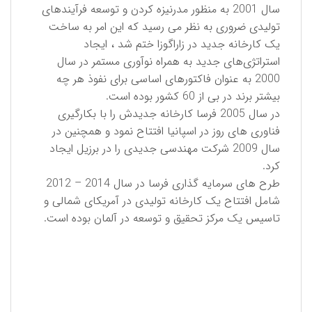
سال 2001 به منظور مدرنیزه کردن و توسعه فرآیندهای
تولیدی ضروری به نظر می رسید که این امر به ساخت
یک کارخانه جدید در زاراگوزا ختم شد ، ایجاد
استراتژی‌های جدید به همراه نوآوری مستمر در سال
2000 به عنوان فاکتورهای اساسی برای نفوذ هر چه
بیشتر برند در بی از 60 کشور بوده است.
در سال 2005 فرسا کارخانه جدیدش را با بکارگیری
فناوری های روز در اسپانیا افتتاح نمود و همچنین در
سال 2009 شركت مهندسی جدیدی را در برزیل ایجاد
کرد.
طرح های سرمایه گذاری فرسا در سال 2014 – 2012
شامل افتتاح یک کارخانه تولیدی در آمریکای شمالی و
تاسیس یک مرکز تحقیق و توسعه در آلمان بوده است.