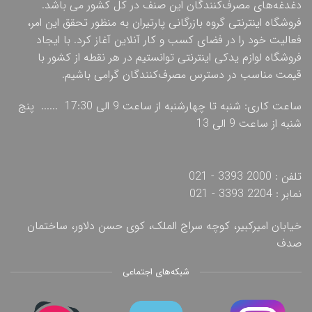
دغدغه‌های مصرف‌کنندگان این صنف در کل کشور می باشد.
فروشگاه اینترنتی گروه بازرگانی پارتیران به منظور تحقق این امر،
فعالیت خود را در فضای کسب و کار آنلاین آغاز کرد. با ایجاد
فروشگاه لوازم یدکی اینترنتی توانستیم در هر نقطه از کشور با
قیمت مناسب در دسترس مصرف‌کنندگان گرامی باشیم.
ساعت کاری: شنبه تا چهارشنبه از ساعت 9 الی 17:30 ...... پنج
شنبه از ساعت 9 الی 13
تلفن : 2000 3393 - 021
نمابر : 2204 3393 - 021
خیابان امیرکبیر، کوچه سراج الملک، کوی حسن دلاور، ساختمان
صدف
شبکه‌های اجتماعی