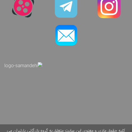
کلیه حقوق مادی و معنوی این سایت متعلق به گروه بازرگانی پارتیران می