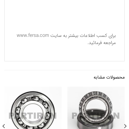
برای كسب اطلاعات بیشتر به سایت
www.fersa.com
مراجعه فرمائید.
محصولات مشابه