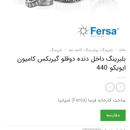
خانه
/
بلبرینگ- رولبرینگ- کاسه نمد
/
بلبرینگ
بلبرینگ داخل دنده دوقلو گیربکس کامیون
ایویکو 440
ساخت کارخانه فرسا (Fersa) اسپانیا
مقایسه