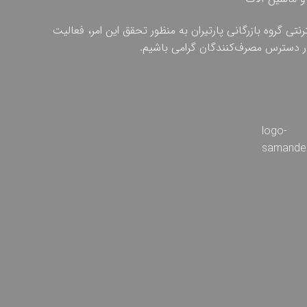
ی گروه بازرگانی پارتیران به منظور تحقق این امر، فعالیت
 در دسترس مصرف‌کنندگان گرامی باشیم.