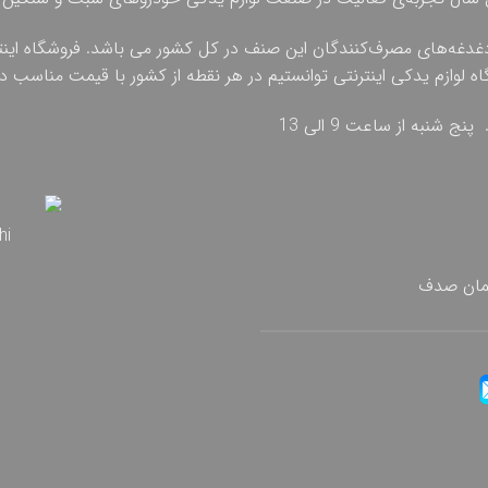
دغدغه‌های مصرف‌کنندگان این صنف در کل کشور می باشد. فروشگاه اینترنت
گاه لوازم یدکی اینترنتی توانستیم در هر نقطه از کشور با قیمت مناسب
تمان صدف