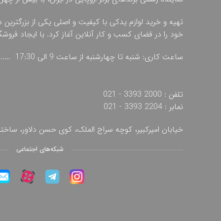
تهیه و خرید لوازم یدکی با کیفیت و اصلی یکی از بزرگترین 
خود را در فضای کسب و کار آنلاین آغاز کرد. با ایجاد فروش
ساعت کاری: شنبه تا چهارشنبه از ساعت 9 الی 17:30 ...... پنج شنبه از ساعت 9 الی 13
تلفن : 2000 3393 - 021
نمابر : 2204 3393 - 021
خیابان امیرکبیر، کوچه سراج الملک، کوی حسن دلاور، ساخ
شبکه‌های اجتماعی