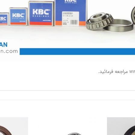
ww
مراجعه فرمائید.