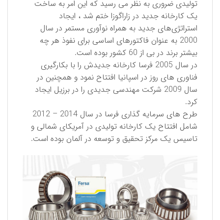
تولیدی ضروری به نظر می رسید که این امر به ساخت
یک کارخانه جدید در زاراگوزا ختم شد ، ایجاد
استراتژی‌های جدید به همراه نوآوری مستمر در سال
2000 به عنوان فاکتورهای اساسی برای نفوذ هر چه
بیشتر برند در بی از 60 کشور بوده است.
در سال 2005 فرسا کارخانه جدیدش را با بکارگیری
فناوری های روز در اسپانیا افتتاح نمود و همچنین در
سال 2009 شركت مهندسی جدیدی را در برزیل ایجاد
کرد.
طرح های سرمایه گذاری فرسا در سال 2014 – 2012
شامل افتتاح یک کارخانه تولیدی در آمریکای شمالی و
تاسیس یک مرکز تحقیق و توسعه در آلمان بوده است.