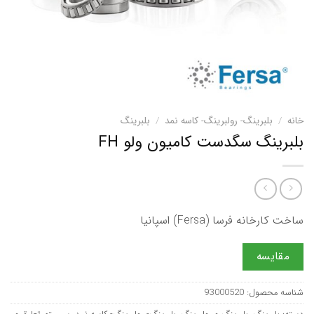
خانه
/
بلبرینگ- رولبرینگ- کاسه نمد
/
بلبرینگ
بلبرینگ سگدست کامیون ولو FH
ساخت کارخانه فرسا (Fersa) اسپانیا
مقایسه
شناسه محصول:
93000520