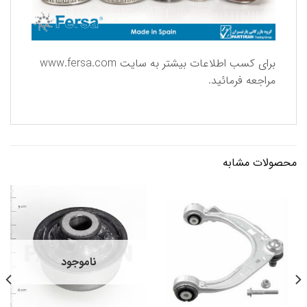
برای كسب اطلاعات بیشتر به سایت
www.fersa.com
مراجعه فرمائید.
محصولات مشابه
ناموجود