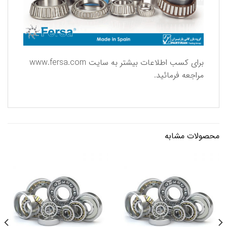
برای كسب اطلاعات بیشتر به سایت
www.fersa.com
مراجعه فرمائید.
محصولات مشابه