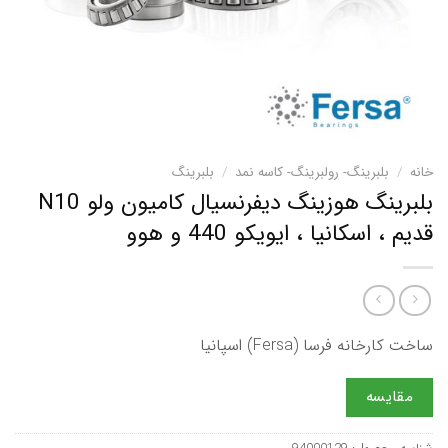
خانه
/
بلبرینگ- رولبرینگ- کاسه نمد
/
بلبرینگ
بلبرینگ هوزینگ دیفرنسیال کامیون ولو N10
قدیم ، اسکانیا ، ایویکو 440 و هوو
ساخت کارخانه فرسا (Fersa) اسپانیا
مقایسه