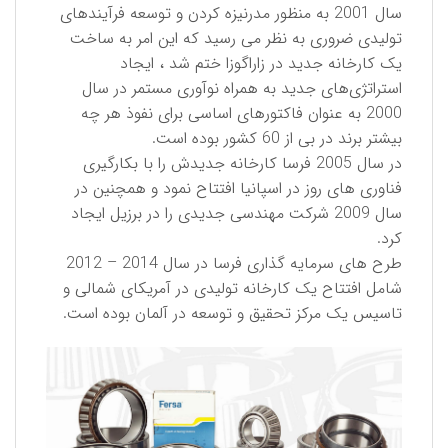
سال 2001 به منظور مدرنیزه کردن و توسعه فرآیندهای
تولیدی ضروری به نظر می رسید که این امر به ساخت
یک کارخانه جدید در زاراگوزا ختم شد ، ایجاد
استراتژی‌های جدید به همراه نوآوری مستمر در سال
2000 به عنوان فاکتورهای اساسی برای نفوذ هر چه
بیشتر برند در بی از 60 کشور بوده است.
در سال 2005 فرسا کارخانه جدیدش را با بکارگیری
فناوری های روز در اسپانیا افتتاح نمود و همچنین در
سال 2009 شركت مهندسی جدیدی را در برزیل ایجاد
کرد.
طرح های سرمایه گذاری فرسا در سال 2014 – 2012
شامل افتتاح یک کارخانه تولیدی در آمریکای شمالی و
تاسیس یک مرکز تحقیق و توسعه در آلمان بوده است.