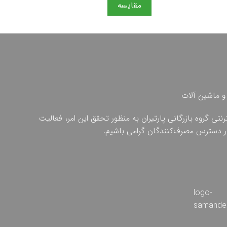
مقایسه
مقایس
و ماشین آلات
ی گروه بازرگانی پارتیران به منظور تحقق این امر، فعالیت
 در دسترس مصرف‌کنندگان گرامی باشیم.