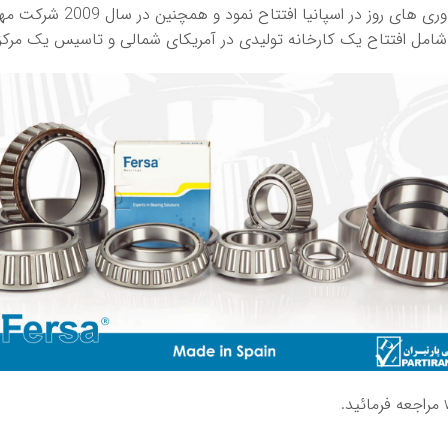
مراجعه فرمائید.