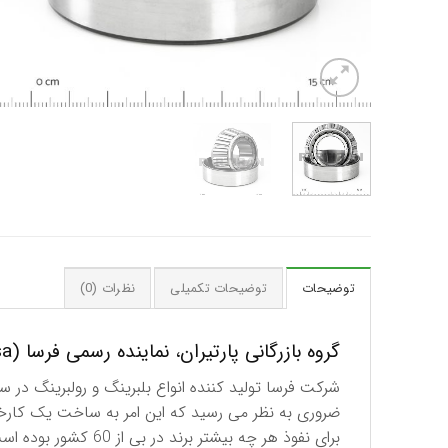
توضیحات
توضیحات تکمیلی
نظرات (0)
گروه بازرگانی پارتیران، نماینده رسمی فرسا (Fersa) اسپانیا در ایران
برای نفوذ هر چه بیشتر برند در بی از 60 کشور بوده است.