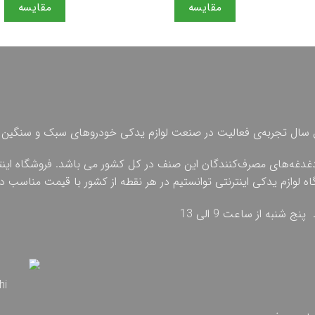
مقایسه
مقایسه
 چهل سال تجربه‌ی فعالیت در صنعت لوازم یدکی خودروهای سبک و سنگین 
دغدغه‌های مصرف‌کنندگان این صنف در کل کشور می باشد. فروشگاه اینترنت
گاه لوازم یدکی اینترنتی توانستیم در هر نقطه از کشور با قیمت مناسب