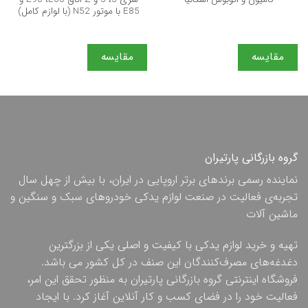
E85 با موتور N52 (با لوازم کامل)
مقایسه
مقایسه
گروه بازرگانی پارتیران
نماینده رسمی برندهای برتر اروپایی در ایران، با بیش از چهل سال
تجربه‌ی فعالیت در صنعت لوازم یدکی خودروهای سبک و سنگین و
ماشین آلات
تهیه و خرید لوازم یدکی با کیفیت و اصلی یکی از بزرگترین
دغدغه‌های مصرف‌کنندگان این صنف در کل کشور می باشد.
فروشگاه اینترنتی گروه بازرگانی پارتیران به منظور تحقق این امر،
فعالیت خود را در فضای کسب و کار آنلاین آغاز کرد. با ایجاد