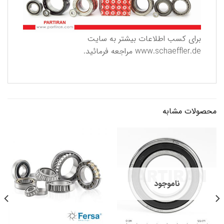
برای كسب اطلاعات بیشتر به سایت
www.schaeffler.de
مراجعه فرمائید.
محصولات مشابه
ناموجود