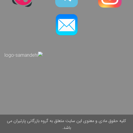
کلیه حقوق مادی و معنوی این سایت متعلق به گروه بازرگانی پارتیران می
باشد.