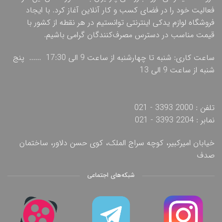
فعالیت خود را در فضای کسب و کار آنلاین آغاز کرد. با ایجاد
فروشگاه لوازم یدکی اینترنتی توانستیم در هر نقطه از کشور با
قیمت مناسب در دسترس مصرف‌کنندگان گرامی باشیم.
ساعت کاری: شنبه تا چهارشنبه از ساعت 9 الی 17:30 ...... پنج
شنبه از ساعت 9 الی 13
تلفن : 2000 3393 - 021
نمابر : 2204 3393 - 021
خیابان امیرکبیر، کوچه سراج الملک، کوی حسن دلاور، ساختمان
صدف
شبکه‌های اجتماعی