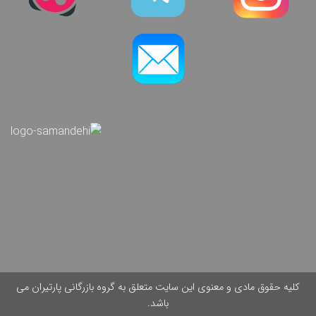
کلیه حقوق مادی و معنوی این سایت متعلق به گروه بازرگانی پارتیران می
باشد.