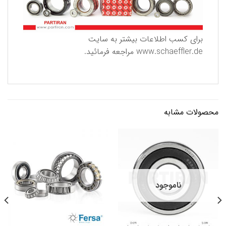
برای كسب اطلاعات بیشتر به سایت
www.schaeffler.de
مراجعه فرمائید.
محصولات مشابه
ناموجود