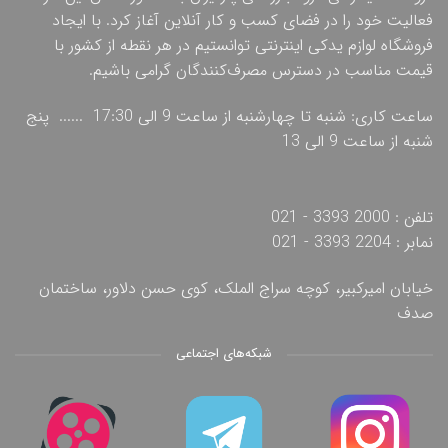
فعالیت خود را در فضای کسب و کار آنلاین آغاز کرد. با ایجاد
فروشگاه لوازم یدکی اینترنتی توانستیم در هر نقطه از کشور با
قیمت مناسب در دسترس مصرف‌کنندگان گرامی باشیم.
ساعت کاری: شنبه تا چهارشنبه از ساعت 9 الی 17:30 ...... پنج
شنبه از ساعت 9 الی 13
تلفن : 2000 3393 - 021
نمابر : 2204 3393 - 021
خیابان امیرکبیر، کوچه سراج الملک، کوی حسن دلاور، ساختمان
صدف
شبکه‌های اجتماعی