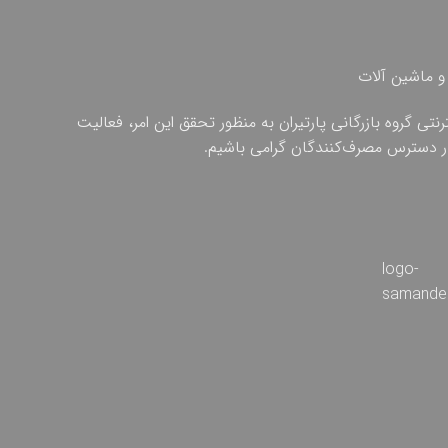
و ماشین آلات
ی گروه بازرگانی پارتیران به منظور تحقق این امر، فعالیت
 در دسترس مصرف‌کنندگان گرامی باشیم.