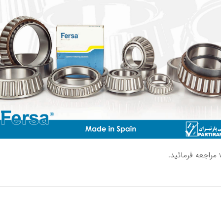
مراجعه فرمائید.