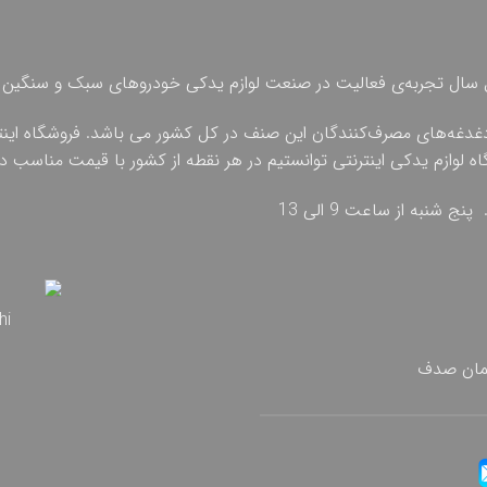
 چهل سال تجربه‌ی فعالیت در صنعت لوازم یدکی خودروهای سبک و سنگین 
دغدغه‌های مصرف‌کنندگان این صنف در کل کشور می باشد. فروشگاه اینترنت
گاه لوازم یدکی اینترنتی توانستیم در هر نقطه از کشور با قیمت مناسب
تمان صدف