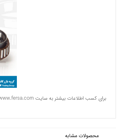
برای كسب اطلاعات بیشتر به سایت
www.fersa.com
محصولات مشابه