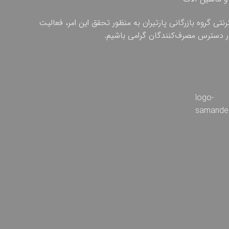
ی گروه بازرگانی پارتیران به منظور تحقق این امر، فعالیت
 در دسترس مصرف‌کنندگان گرامی باشیم.