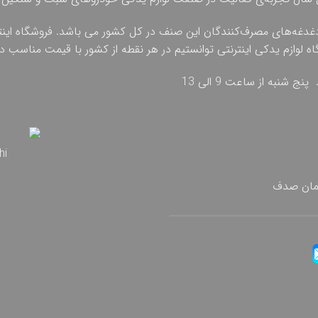
دغدغه‌های مصرف‌کنندگان این صنف در کل کشور می باشد. فروشگاه اینترنت
گاه لوازم یدکی اینترنتی توانستیم در هر نقطه از کشور با قیمت مناسب
تمان صدف