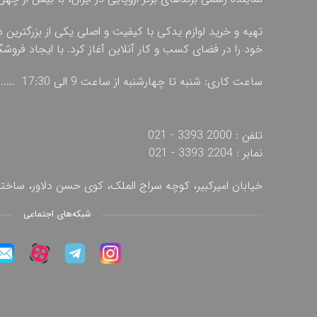
تهیه و خرید لوازم یدکی با کیفیت و اصلی یکی از بزرگترین 
خود را در فضای کسب و کار آنلاین آغاز کرد. با ایجاد فروش
ساعت کاری: شنبه تا چهارشنبه از ساعت 9 الی 17:30 ...... پنج شنبه از ساعت 9 الی 13
تلفن : 2000 3393 - 021
نمابر : 2204 3393 - 021
خیابان امیرکبیر، کوچه سراج الملک، کوی حسن دلاور، ساخ
شبکه‌های اجتماعی