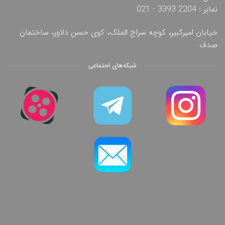
نمابر : 2204 3393 - 021
خیابان امیرکبیر، کوچه سراج الملک، کوی حسن دلاور، ساختمان
صدف
شبکه‌های اجتماعی