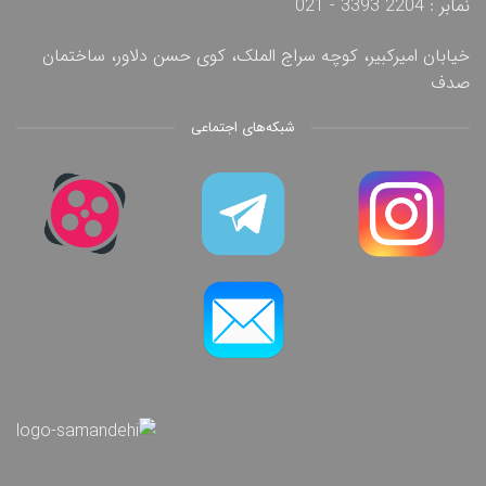
نمابر : 2204 3393 - 021
خیابان امیرکبیر، کوچه سراج الملک، کوی حسن دلاور، ساختمان
صدف
شبکه‌های اجتماعی