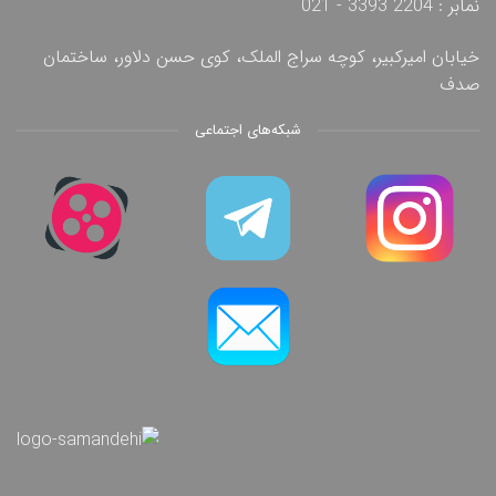
نمابر : 2204 3393 - 021
خیابان امیرکبیر، کوچه سراج الملک، کوی حسن دلاور، ساختمان
صدف
شبکه‌های اجتماعی