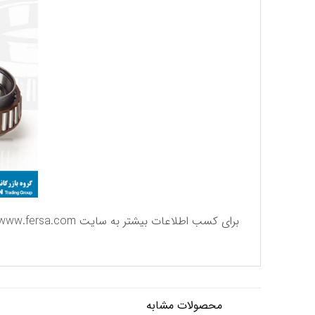
برای كسب اطلاعات بیشتر به سایت
www.fersa.com
محصولات مشابه