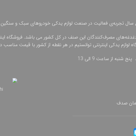
 چهل سال تجربه‌ی فعالیت در صنعت لوازم یدکی خودروهای سبک و سنگین 
دغدغه‌های مصرف‌کنندگان این صنف در کل کشور می باشد. فروشگاه اینترنت
گاه لوازم یدکی اینترنتی توانستیم در هر نقطه از کشور با قیمت مناسب
تمان صدف