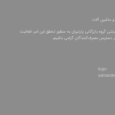
و ماشین آلات
ی گروه بازرگانی پارتیران به منظور تحقق این امر، فعالیت
 در دسترس مصرف‌کنندگان گرامی باشیم.