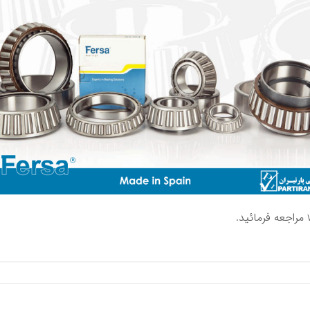
مراجعه فرمائید.