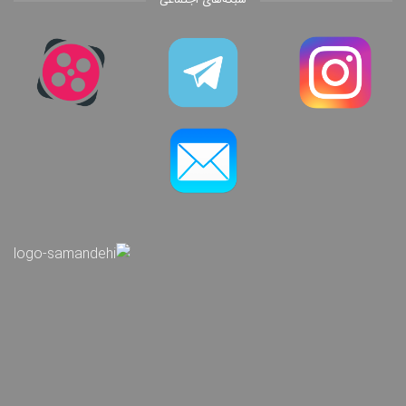
شبکه‌های اجتماعی