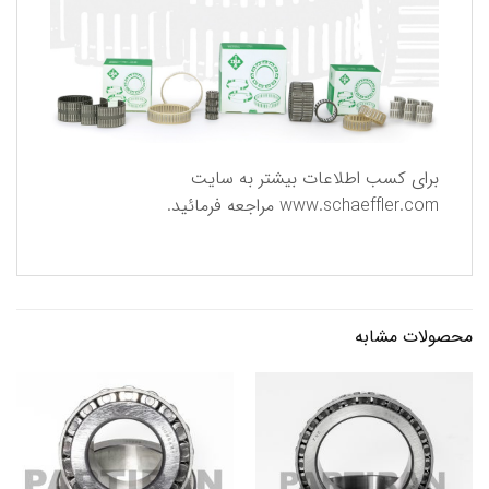
برای كسب اطلاعات بیشتر به سایت
www.schaeffler.com
مراجعه فرمائید.
محصولات مشابه