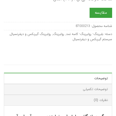
مقایسه
شناسه محصول:
87000213
دسته:
بلبرینگ- رولبرینگ- کاسه نمد
,
رولبرینگ
,
رولبرینگ گیربکس و دیفرنسیال
,
سیستم گیربکس و دیفرنسیال
توضیحات
توضیحات تکمیلی
نظرات (0)