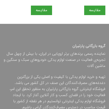
مقایسه
مقایسه
گروه بازرگانی پارتیران
نماینده رسمی برندهای برتر اروپایی در ایران، با بیش از چهل سال
تجربه‌ی فعالیت در صنعت لوازم یدکی خودروهای سبک و سنگین و
ماشین آلات
تهیه و خرید لوازم یدکی با کیفیت و اصلی یکی از بزرگترین
دغدغه‌های مصرف‌کنندگان این صنف در کل کشور می باشد.
فروشگاه اینترنتی گروه بازرگانی پارتیران به منظور تحقق این امر،
فعالیت خود را در فضای کسب و کار آنلاین آغاز کرد. با ایجاد
فروشگاه لوازم یدکی اینترنتی توانستیم در هر نقطه از کشور با
قیمت مناسب در دسترس مصرف‌کنندگان گرامی باشیم.