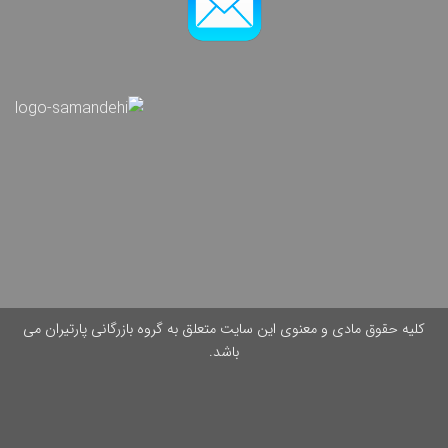
کلیه حقوق مادی و معنوی این سایت متعلق به گروه بازرگانی پارتیران می
باشد.