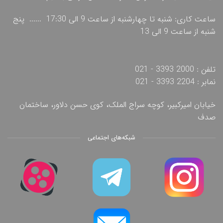
ساعت کاری: شنبه تا چهارشنبه از ساعت 9 الی 17:30 ...... پنج
شنبه از ساعت 9 الی 13
تلفن : 2000 3393 - 021
نمابر : 2204 3393 - 021
خیابان امیرکبیر، کوچه سراج الملک، کوی حسن دلاور، ساختمان
صدف
شبکه‌های اجتماعی