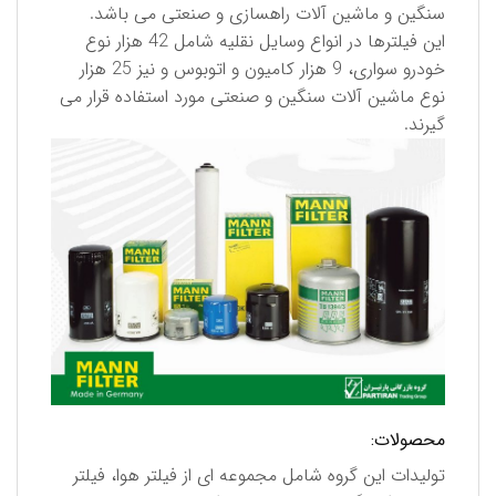
سنگین و ماشین آلات راهسازی و صنعتی می باشد.
این فیلترها در انواع وسایل نقلیه شامل 42 هزار نوع
خودرو سواری، 9 هزار كامیون و اتوبوس و نیز 25 هزار
نوع ماشین آلات سنگین و صنعتی مورد استفاده قرار می
گیرند.
محصولات:
تولیدات این گروه شامل مجموعه ای از فیلتر هوا، فیلتر