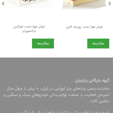
فیلتر هوا تخت فولكس
فیلتر هوا تخت پورشه كاین
ترانسپورتر
مقایسه
مقایسه
گروه بازرگانی پارتیران
نماینده رسمی برندهای برتر اروپایی در ایران، با بیش از چهل سال
تجربه‌ی فعالیت در صنعت لوازم یدکی خودروهای سبک و سنگین و
ماشین آلات
تهیه و خرید لوازم یدکی با کیفیت و اصلی یکی از بزرگترین