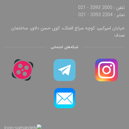
تلفن : 2000 3393 - 021
نمابر : 2204 3393 - 021
خیابان امیرکبیر، کوچه سراج الملک، کوی حسن دلاور، ساختمان
صدف
شبکه‌های اجتماعی