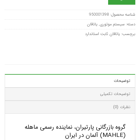
شناسه محصول:
950001398
دسته:
سیستم موتوری
,
یاتاقان
برچسب:
یاتاقان ثابت استاندارد
توضیحات
توضیحات تکمیلی
نظرات (0)
گروه بازرگانی پارتیران، نماینده رسمی ماهله
(MAHLE) آلمان در ایران