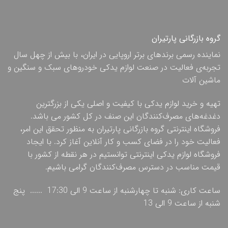
گروه بازرگانی پارتیران
نماینده رسمی برندهای برتر اروپایی در ایران، با بیش از چهل سال
تجربه‌ی فعالیت در صنعت لوازم یدکی خودروهای سبک و سنگین و
ماشین آلات
تهیه و خرید لوازم یدکی با کیفیت و اصلی یکی از بزرگترین
دغدغه‌های مصرف‌کنندگان این صنف در کل کشور می باشد.
فروشگاه اینترنتی گروه بازرگانی پارتیران به منظور تحقق این امر،
فعالیت خود را در فضای کسب و کار آنلاین آغاز کرد. با ایجاد
فروشگاه لوازم یدکی اینترنتی توانستیم در هر نقطه از کشور با
قیمت مناسب در دسترس مصرف‌کنندگان گرامی باشیم.
ساعت کاری: شنبه تا چهارشنبه از ساعت 9 الی 17:30 ...... پنج
شنبه از ساعت 9 الی 13