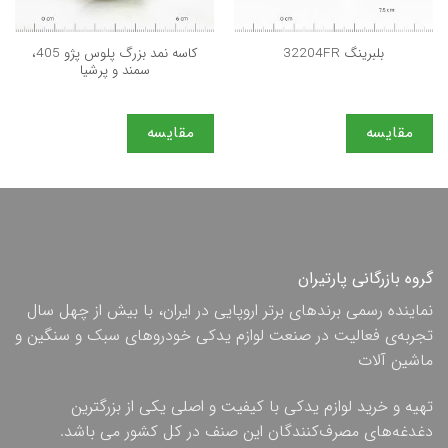
كاسه نمد بزرگ پلوس پژو 405،
بلبرینگ 32204FR
سمند و پرشيا
مقایسه
مقایسه
گروه بازرگانی پارتیران
نماینده رسمی برندهای برتر اروپایی در ایران، با بیش از چهل سال
تجربه‌ی فعالیت در صنعت لوازم یدکی خودروهای سبک و سنگین و
ماشین آلات
تهیه و خرید لوازم یدکی با کیفیت و اصلی یکی از بزرگترین
دغدغه‌های مصرف‌کنندگان این صنف در کل کشور می باشد.