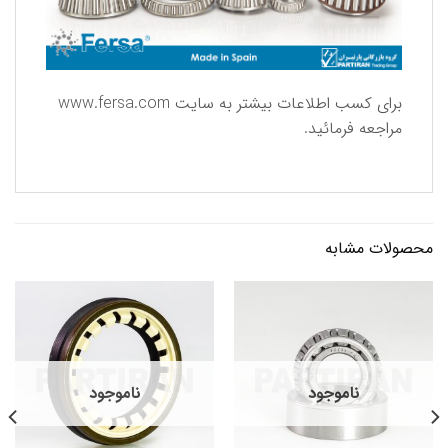
برای كسب اطلاعات بیشتر به سایت
www.fersa.com
مراجعه فرمائید.
محصولات مشابه
ناموجود
ناموجود