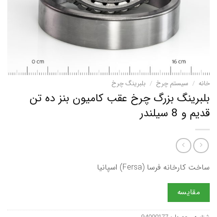
خانه
/
سیستم چرخ
/
بلبرینگ چرخ
بلبرینگ بزرگ چرخ عقب کامیون بنز ده تن
قدیم و 8 سیلندر
ساخت کارخانه فرسا (Fersa) اسپانیا
مقایسه