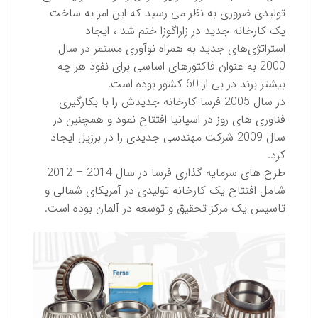
تولیدی ضروری به نظر می رسید که این امر به ساخت
یک کارخانه جدید در زاراگوزا ختم شد ، ایجاد
استراتژی‌های جدید به همراه نوآوری مستمر در سال
2000 به عنوان فاکتورهای اساسی برای نفوذ هر چه
بیشتر برند در بی از 60 کشور بوده است.
در سال 2005 فرسا کارخانه جدیدش را با بکارگیری
فناوری های روز در اسپانیا افتتاح نمود و همچنین در
سال 2009 شركت مهندسی جدیدی را در برزیل ایجاد
کرد.
طرح های سرمایه گذاری فرسا در سال 2014 – 2012
شامل افتتاح یک کارخانه تولیدی در آمریکای شمالی و
تاسیس یک مرکز تحقیق و توسعه در آلمان بوده است.