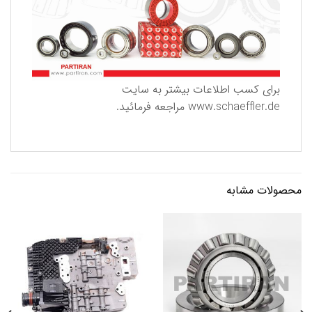
برای كسب اطلاعات بیشتر به سایت
www.schaeffler.de
مراجعه فرمائید.
محصولات مشابه