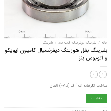
خانه
/
بلبرینگ- رولبرینگ- کاسه نمد
/
بلبرینگ
بلبرینگ بغل هوزینگ دیفرنسیال کامیون ایویکو
و اتوبوس بنز
ساخت کارخانه اف آ گ (FAG) آلمان
مقایسه