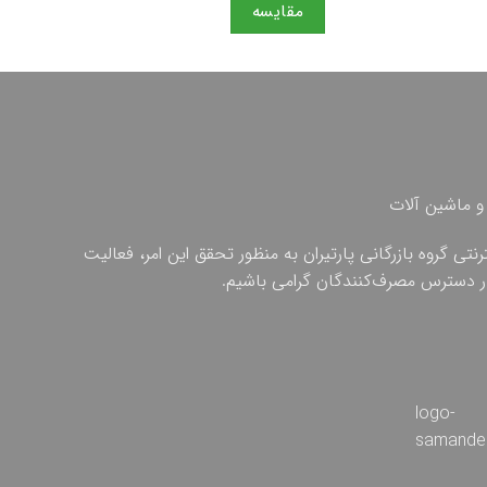
مقایسه
مقایس
و ماشین آلات
ی گروه بازرگانی پارتیران به منظور تحقق این امر، فعالیت
 در دسترس مصرف‌کنندگان گرامی باشیم.