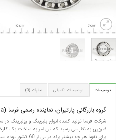
توضیحات
توضیحات تکمیلی
نظرات (0)
گروه بازرگانی پارتیران، نماینده رسمی فرسا (Fersa) اسپانیا در ایران
برای نفوذ هر چه بیشتر برند در بی از 60 کشور بوده است.