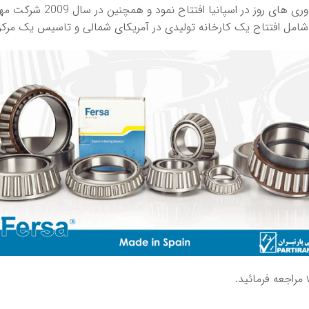
مراجعه فرمائید.