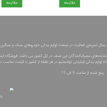
مقایسه
مقایسه
 چهل سال تجربه‌ی فعالیت در صنعت لوازم یدکی خودروهای سبک و سنگین 
دغدغه‌های مصرف‌کنندگان این صنف در کل کشور می باشد. فروشگاه اینترنت
گاه لوازم یدکی اینترنتی توانستیم در هر نقطه از کشور با قیمت مناسب