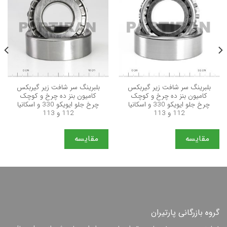
بلبرینگ سر شافت زیر گیربکس
بلبرینگ سر شافت زیر گیربکس
کامیون بنز ده چرخ و کوچک
کامیون بنز ده چرخ و کوچک
چرخ جلو ایویکو 330 و اسکانیا
چرخ جلو ایویکو 330 و اسکانیا
112 و 113
112 و 113
مقایسه
مقایسه
گروه بازرگانی پارتیران