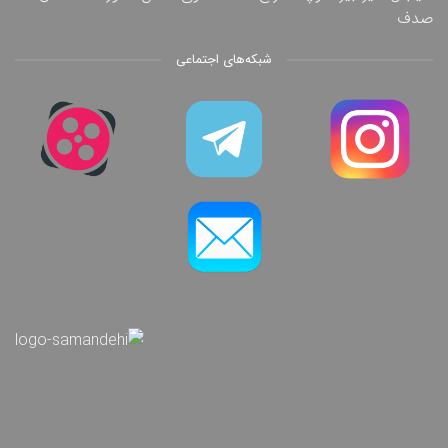
صدف
شبکه‌های اجتماعی