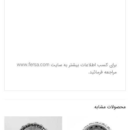
برای كسب اطلاعات بیشتر به سایت
www.fersa.com
مراجعه فرمائید.
محصولات مشابه