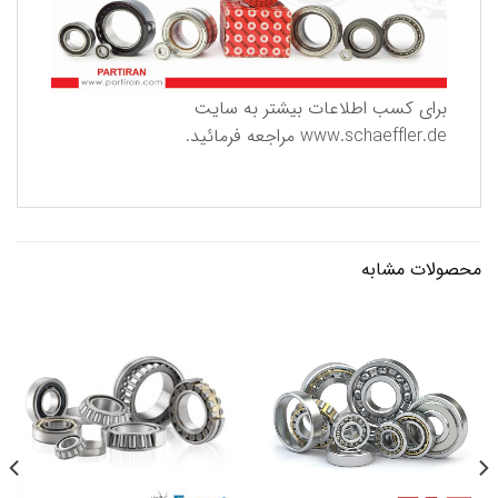
برای كسب اطلاعات بیشتر به سایت
www.schaeffler.de
مراجعه فرمائید.
محصولات مشابه