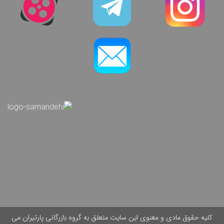
کلیه حقوق مادی و معنوی این سایت متعلق به گروه بازرگانی پارتیران می