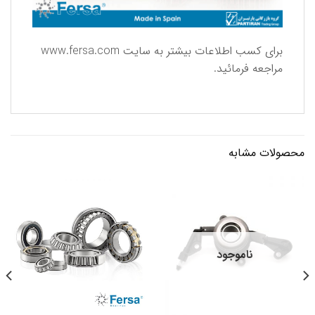
برای كسب اطلاعات بیشتر به سایت
www.fersa.com
مراجعه فرمائید.
محصولات مشابه
ناموجود