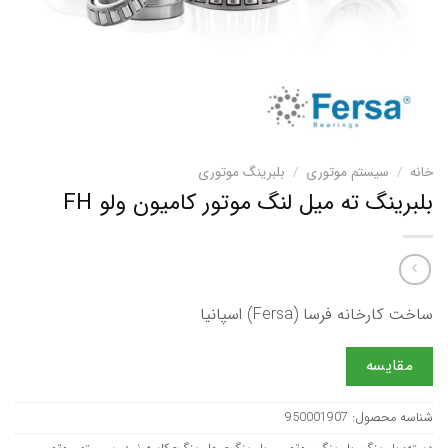
خانه
/
سیستم موتوری
/
بلبرینگ موتوری
بلبرینگ ته میل لنگ موتور کامیون ولو FH
ساخت کارخانه فرسا (Fersa) اسپانیا
مقایسه
شناسه محصول:
950001907