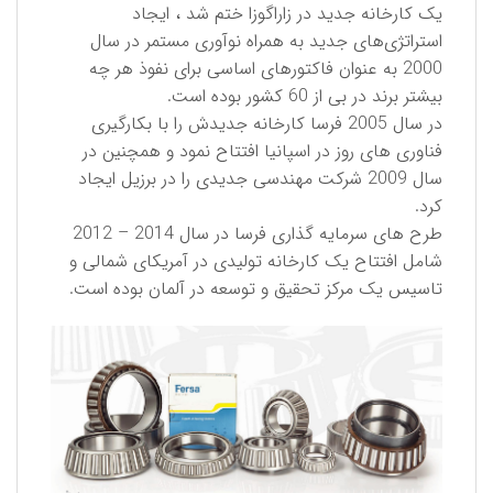
یک کارخانه جدید در زاراگوزا ختم شد ، ایجاد
استراتژی‌های جدید به همراه نوآوری مستمر در سال
2000 به عنوان فاکتورهای اساسی برای نفوذ هر چه
بیشتر برند در بی از 60 کشور بوده است.
در سال 2005 فرسا کارخانه جدیدش را با بکارگیری
فناوری های روز در اسپانیا افتتاح نمود و همچنین در
سال 2009 شركت مهندسی جدیدی را در برزیل ایجاد
کرد.
طرح های سرمایه گذاری فرسا در سال 2014 – 2012
شامل افتتاح یک کارخانه تولیدی در آمریکای شمالی و
تاسیس یک مرکز تحقیق و توسعه در آلمان بوده است.