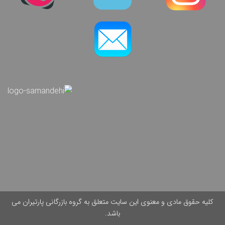
کلیه حقوق مادی و معنوی این سایت متعلق به گروه بازرگانی پارتیران می
باشد.