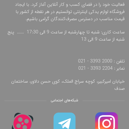
فعالیت خود را در فضای کسب و کار آنلاین آغاز کرد. با ایجاد
فروشگاه لوازم یدکی اینترنتی توانستیم در هر نقطه از کشور با
قیمت مناسب در دسترس مصرف‌کنندگان گرامی باشیم.
ساعت کاری: شنبه تا چهارشنبه از ساعت 9 الی 17:30 ...... پنج
شنبه از ساعت 9 الی 13
تلفن : 2000 3393 - 021
نمابر : 2204 3393 - 021
خیابان امیرکبیر، کوچه سراج الملک، کوی حسن دلاور، ساختمان
صدف
شبکه‌های اجتماعی