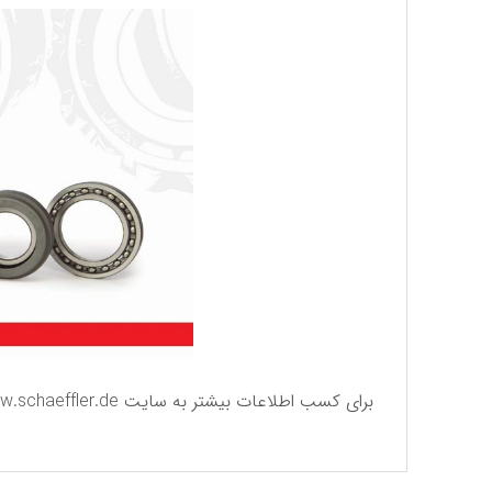
برای كسب اطلاعات بیشتر به سایت
.schaeffler.de