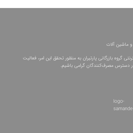
و ماشین آلات
ی گروه بازرگانی پارتیران به منظور تحقق این امر، فعالیت
 در دسترس مصرف‌کنندگان گرامی باشیم.