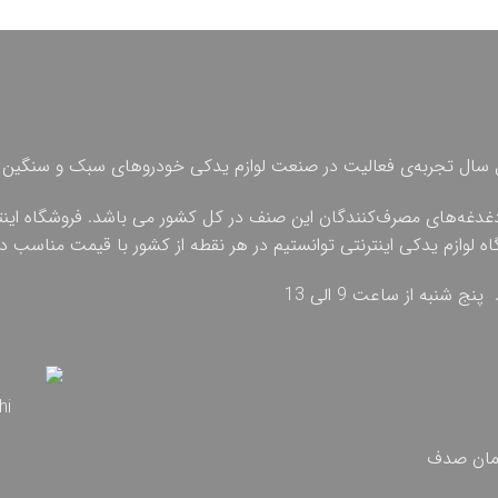
 چهل سال تجربه‌ی فعالیت در صنعت لوازم یدکی خودروهای سبک و سنگین 
دغدغه‌های مصرف‌کنندگان این صنف در کل کشور می باشد. فروشگاه اینترنت
گاه لوازم یدکی اینترنتی توانستیم در هر نقطه از کشور با قیمت مناسب
تمان صدف