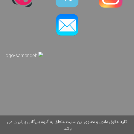
کلیه حقوق مادی و معنوی این سایت متعلق به گروه بازرگانی پارتیران می
باشد.