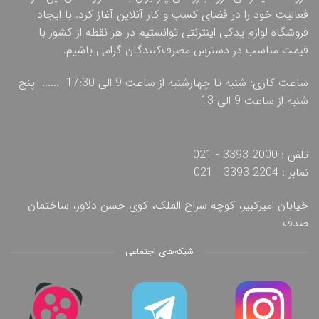
فعالیت خود را در فضای کسب و کار آنلاین آغاز کرد. با ایجاد
فروشگاه لوازم یدکی اینترنتی توانستیم در هر نقطه از کشور با
قیمت مناسب در دسترس مصرف‌کنندگان گرامی باشیم.
ساعت کاری: شنبه تا چهارشنبه از ساعت 9 الی 17:30 ...... پنج
شنبه از ساعت 9 الی 13
تلفن : 2000 3393 - 021
نمابر : 2204 3393 - 021
خیابان امیرکبیر، کوچه سراج الملک، کوی حسن دلاور، ساختمان
صدف
شبکه‌های اجتماعی