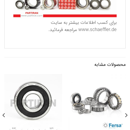
برای كسب اطلاعات بیشتر به سایت
www.schaeffler.de
مراجعه فرمائید.
محصولات مشابه