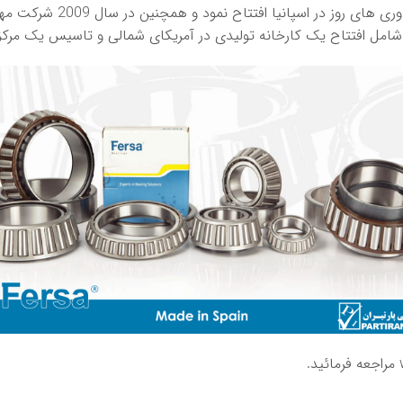
مراجعه فرمائید.