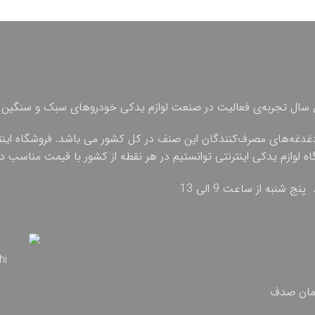
 چهل سال تجربه‌ی فعالیت در صنعت لوازم یدکی خودروهای سبک و سنگین 
دغدغه‌های مصرف‌کنندگان این صنف در کل کشور می باشد. فروشگاه اینترنت
گاه لوازم یدکی اینترنتی توانستیم در هر نقطه از کشور با قیمت مناسب
تمان صدف