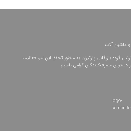
و ماشین آلات
ی گروه بازرگانی پارتیران به منظور تحقق این امر، فعالیت
 در دسترس مصرف‌کنندگان گرامی باشیم.