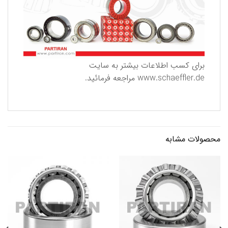
برای كسب اطلاعات بیشتر به سایت
www.schaeffler.de
مراجعه فرمائید.
محصولات مشابه