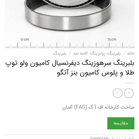
خانه
/
بلبرینگ- رولبرینگ- کاسه نمد
/
بلبرینگ
بلبرینگ سرهوزینگ دیفرنسیال کامیون ولو توپ
طلا و پلوس کامیون بنز آتگو
ساخت کارخانه اف آ گ (FAG) آلمان
مقایسه