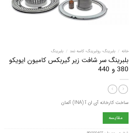
خانه
/
بلبرینگ- رولبرینگ- کاسه نمد
/
بلبرینگ
بلبرینگ سر شافت زیر گیربکس کامیون ایویکو
380 و 440
ساخت کارخانه آی ان آ (INA) آلمان
مقایسه