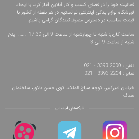
فعالیت خود را در فضای کسب و کار آنلاین آغاز کرد. با ایجاد
فروشگاه لوازم یدکی اینترنتی توانستیم در هر نقطه از کشور با
قیمت مناسب در دسترس مصرف‌کنندگان گرامی باشیم.
ساعت کاری: شنبه تا چهارشنبه از ساعت 9 الی 17:30 ...... پنج
شنبه از ساعت 9 الی 13
تلفن : 2000 3393 - 021
نمابر : 2204 3393 - 021
خیابان امیرکبیر، کوچه سراج الملک، کوی حسن دلاور، ساختمان
صدف
شبکه‌های اجتماعی