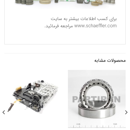
برای كسب اطلاعات بیشتر به سایت
www.schaeffler.com
مراجعه فرمائید.
محصولات مشابه