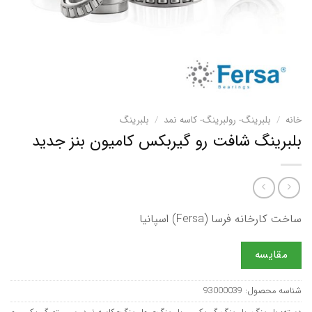
خانه
/
بلبرینگ- رولبرینگ- کاسه نمد
/
بلبرینگ
بلبرینگ شافت رو گیربکس کامیون بنز جدید
ساخت کارخانه فرسا (Fersa) اسپانیا
مقایسه
شناسه محصول:
93000039