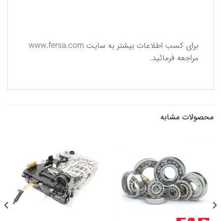
برای كسب اطلاعات بیشتر به سایت
www.fersa.com
مراجعه فرمائید.
محصولات مشابه