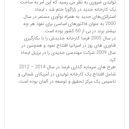
تولیدی ضروری به نظر می رسید که این امر به ساخت
یک کارخانه جدید در زاراگوزا ختم شد ، ایجاد
استراتژی‌های جدید به همراه نوآوری مستمر در سال
2000 به عنوان فاکتورهای اساسی برای نفوذ هر چه
بیشتر برند در بی از 60 کشور بوده است.
در سال 2005 فرسا کارخانه جدیدش را با بکارگیری
فناوری های روز در اسپانیا افتتاح نمود و همچنین در
سال 2009 شركت مهندسی جدیدی را در برزیل ایجاد
کرد.
طرح های سرمایه گذاری فرسا در سال 2014 – 2012
شامل افتتاح یک کارخانه تولیدی در آمریکای شمالی و
تاسیس یک مرکز تحقیق و توسعه در آلمان بوده است.