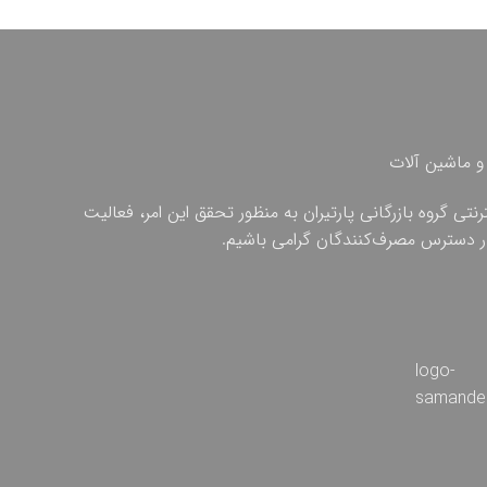
و ماشین آلات
ی گروه بازرگانی پارتیران به منظور تحقق این امر، فعالیت
 در دسترس مصرف‌کنندگان گرامی باشیم.