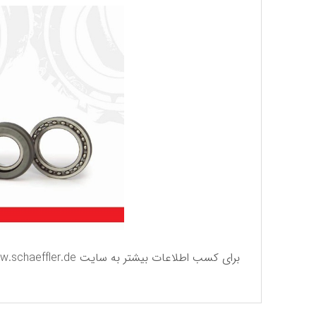
برای كسب اطلاعات بیشتر به سایت
.schaeffler.de