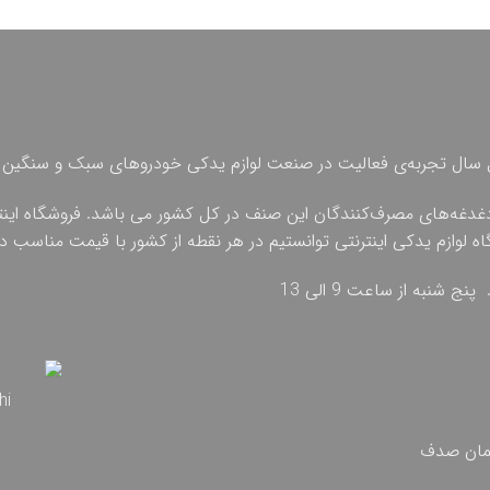
 چهل سال تجربه‌ی فعالیت در صنعت لوازم یدکی خودروهای سبک و سنگین 
دغدغه‌های مصرف‌کنندگان این صنف در کل کشور می باشد. فروشگاه اینترنت
گاه لوازم یدکی اینترنتی توانستیم در هر نقطه از کشور با قیمت مناسب
تمان صدف