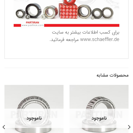
برای كسب اطلاعات بیشتر به سایت
www.schaeffler.de
مراجعه فرمائید.
محصولات مشابه
ناموجود
ناموجود