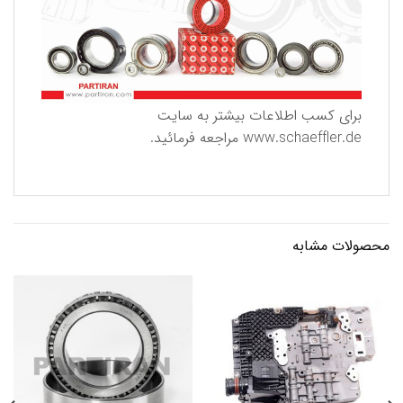
برای كسب اطلاعات بیشتر به سایت
www.schaeffler.de
مراجعه فرمائید.
محصولات مشابه