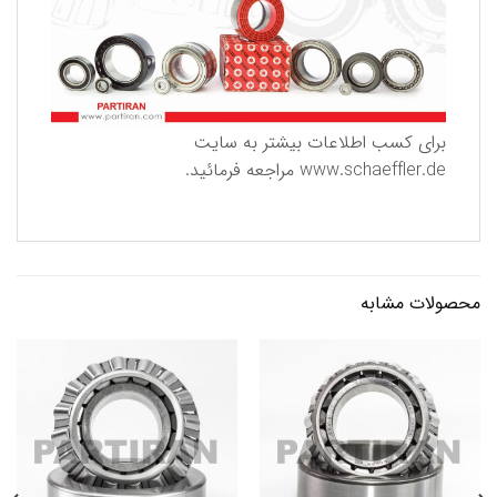
برای كسب اطلاعات بیشتر به سایت
www.schaeffler.de
مراجعه فرمائید.
محصولات مشابه