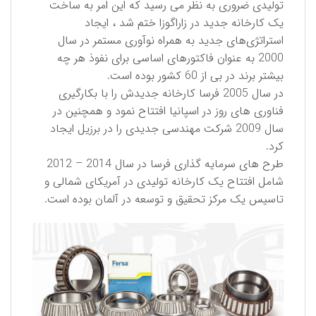
تولیدی ضروری به نظر می رسید که این امر به ساخت
یک کارخانه جدید در زاراگوزا ختم شد ، ایجاد
استراتژی‌های جدید به همراه نوآوری مستمر در سال
2000 به عنوان فاکتورهای اساسی برای نفوذ هر چه
بیشتر برند در بی از 60 کشور بوده است.
در سال 2005 فرسا کارخانه جدیدش را با بکارگیری
فناوری های روز در اسپانیا افتتاح نمود و همچنین در
سال 2009 شركت مهندسی جدیدی را در برزیل ایجاد
کرد.
طرح های سرمایه گذاری فرسا در سال 2014 – 2012
شامل افتتاح یک کارخانه تولیدی در آمریکای شمالی و
تاسیس یک مرکز تحقیق و توسعه در آلمان بوده است.