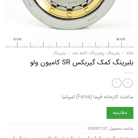
خانه
/
بلبرینگ- رولبرینگ- کاسه نمد
/
بلبرینگ
بلبرینگ کمک گیربکس SR کامیون ولو
ساخت کارخانه فرسا (Fersa) اسپانیا
مقایسه
شناسه محصول:
950001132