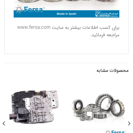
برای كسب اطلاعات بیشتر به سایت
www.fersa.com
مراجعه فرمائید.
محصولات مشابه