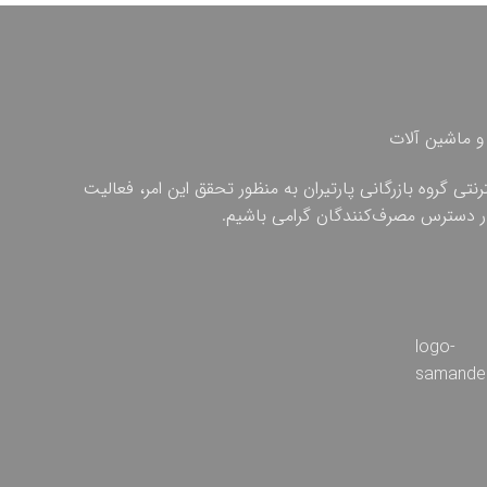
و ماشین آلات
ی گروه بازرگانی پارتیران به منظور تحقق این امر، فعالیت
 در دسترس مصرف‌کنندگان گرامی باشیم.