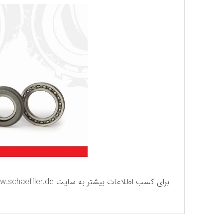
برای كسب اطلاعات بیشتر به سایت
.schaeffler.de