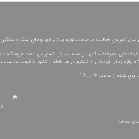
 چهل سال تجربه‌ی فعالیت در صنعت لوازم یدکی خودروهای سبک و سنگین 
دغدغه‌های مصرف‌کنندگان این صنف در کل کشور می باشد. فروشگاه اینترنت
گاه لوازم یدکی اینترنتی توانستیم در هر نقطه از کشور با قیمت مناسب
تمان صدف