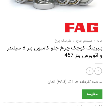
خانه
/
سیستم چرخ
/
بلبرینگ چرخ
بلبرینگ کوچک چرخ جلو کامیون بنز 8 سیلندر
و اتوبوس بنز 457
ساخت کارخانه اف آ گ (FAG) آلمان
مقایسه