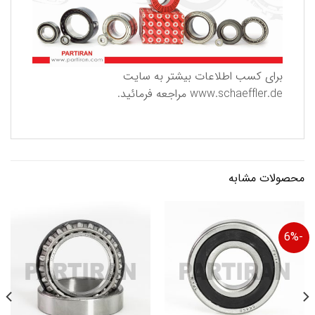
برای كسب اطلاعات بیشتر به سایت
www.schaeffler.de
مراجعه فرمائید.
محصولات مشابه
-6%