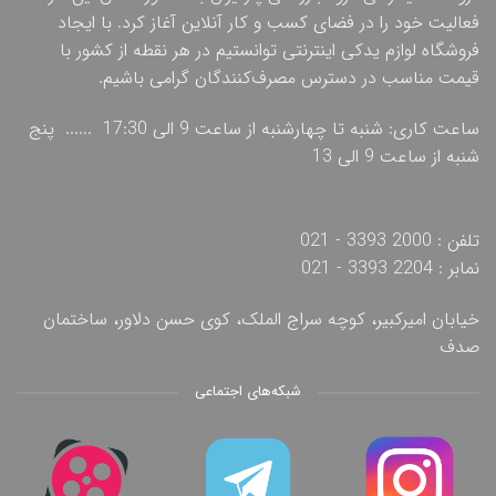
فعالیت خود را در فضای کسب و کار آنلاین آغاز کرد. با ایجاد
فروشگاه لوازم یدکی اینترنتی توانستیم در هر نقطه از کشور با
قیمت مناسب در دسترس مصرف‌کنندگان گرامی باشیم.
ساعت کاری: شنبه تا چهارشنبه از ساعت 9 الی 17:30 ...... پنج
شنبه از ساعت 9 الی 13
تلفن : 2000 3393 - 021
نمابر : 2204 3393 - 021
خیابان امیرکبیر، کوچه سراج الملک، کوی حسن دلاور، ساختمان
صدف
شبکه‌های اجتماعی