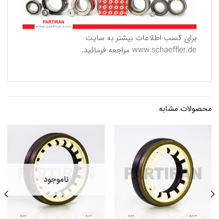
برای كسب اطلاعات بیشتر به سایت
www.schaeffler.de
مراجعه فرمائید.
محصولات مشابه
ناموجود