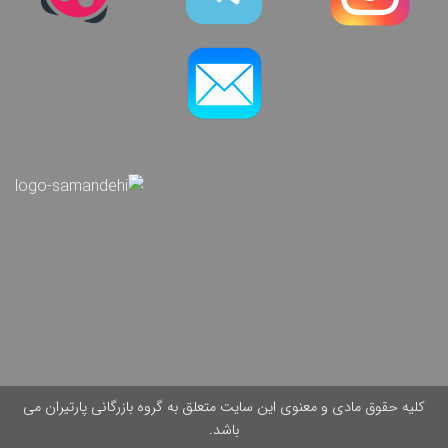
کلیه حقوق مادی و معنوی این سایت متعلق به گروه بازرگانی پارتیران می
باشد.