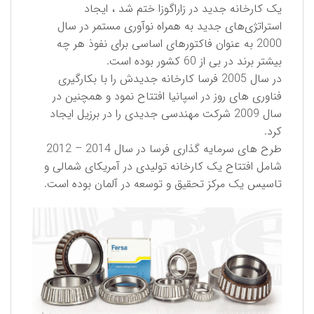
یک کارخانه جدید در زاراگوزا ختم شد ، ایجاد
استراتژی‌های جدید به همراه نوآوری مستمر در سال
2000 به عنوان فاکتورهای اساسی برای نفوذ هر چه
بیشتر برند در بی از 60 کشور بوده است.
در سال 2005 فرسا کارخانه جدیدش را با بکارگیری
فناوری های روز در اسپانیا افتتاح نمود و همچنین در
سال 2009 شركت مهندسی جدیدی را در برزیل ایجاد
کرد.
طرح های سرمایه گذاری فرسا در سال 2014 – 2012
شامل افتتاح یک کارخانه تولیدی در آمریکای شمالی و
تاسیس یک مرکز تحقیق و توسعه در آلمان بوده است.