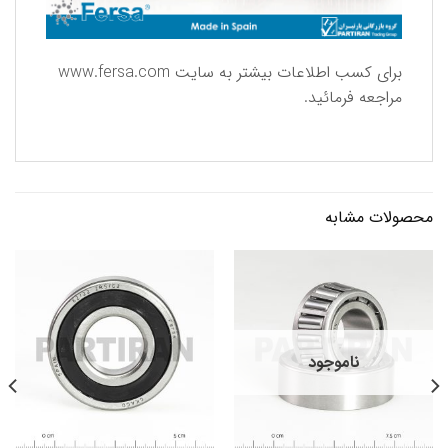
برای كسب اطلاعات بیشتر به سایت
www.fersa.com
مراجعه فرمائید.
محصولات مشابه
ناموجود