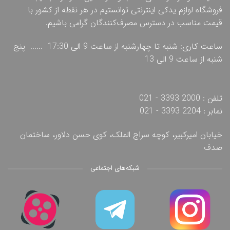
فروشگاه لوازم یدکی اینترنتی توانستیم در هر نقطه از کشور با
قیمت مناسب در دسترس مصرف‌کنندگان گرامی باشیم.
ساعت کاری: شنبه تا چهارشنبه از ساعت 9 الی 17:30 ...... پنج
شنبه از ساعت 9 الی 13
تلفن : 2000 3393 - 021
نمابر : 2204 3393 - 021
خیابان امیرکبیر، کوچه سراج الملک، کوی حسن دلاور، ساختمان
صدف
شبکه‌های اجتماعی