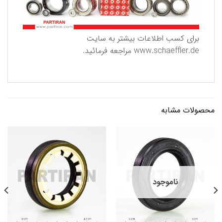
برای كسب اطلاعات بیشتر به سایت
www.schaeffler.de
مراجعه فرمائید.
محصولات مشابه
ناموجود