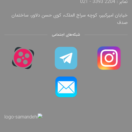
نمابر : 2204 3393 - 021
خیابان امیرکبیر، کوچه سراج الملک، کوی حسن دلاور، ساختمان
صدف
شبکه‌های اجتماعی