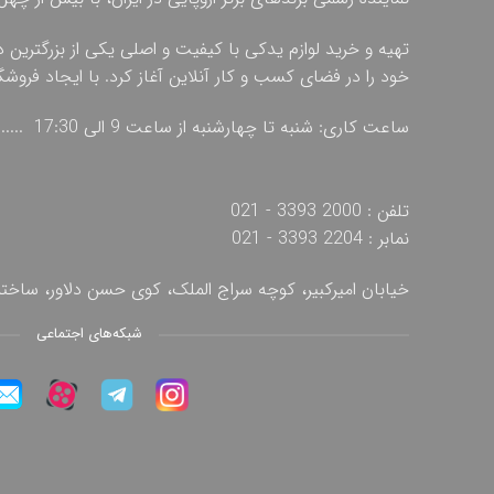
تهیه و خرید لوازم یدکی با کیفیت و اصلی یکی از بزرگترین 
خود را در فضای کسب و کار آنلاین آغاز کرد. با ایجاد فروش
ساعت کاری: شنبه تا چهارشنبه از ساعت 9 الی 17:30 ...... پنج شنبه از ساعت 9 الی 13
تلفن : 2000 3393 - 021
نمابر : 2204 3393 - 021
خیابان امیرکبیر، کوچه سراج الملک، کوی حسن دلاور، ساخ
شبکه‌های اجتماعی