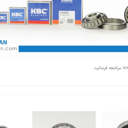
ww
مراجعه فرمائید.