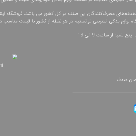
دغدغه‌های مصرف‌کنندگان این صنف در کل کشور می باشد. فروشگاه اینترنت
گاه لوازم یدکی اینترنتی توانستیم در هر نقطه از کشور با قیمت مناسب
تمان صدف