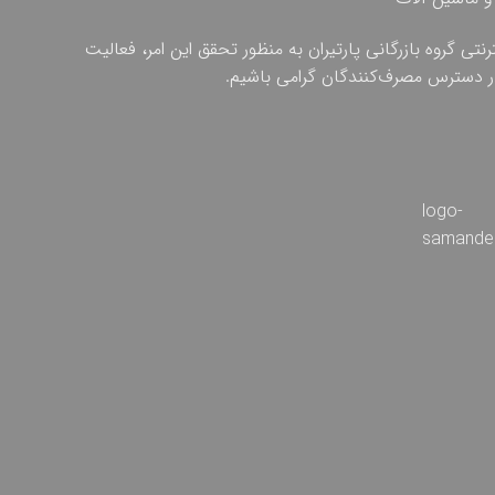
ی گروه بازرگانی پارتیران به منظور تحقق این امر، فعالیت
 در دسترس مصرف‌کنندگان گرامی باشیم.