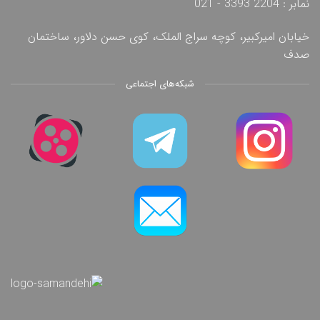
نمابر : 2204 3393 - 021
خیابان امیرکبیر، کوچه سراج الملک، کوی حسن دلاور، ساختمان
صدف
شبکه‌های اجتماعی