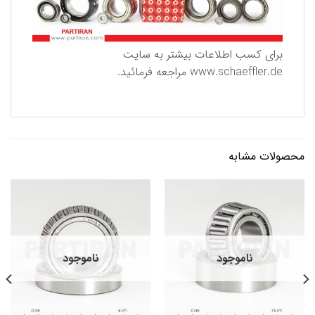
برای كسب اطلاعات بیشتر به سایت
www.schaeffler.de
مراجعه فرمائید.
محصولات مشابه
ناموجود
ناموجود