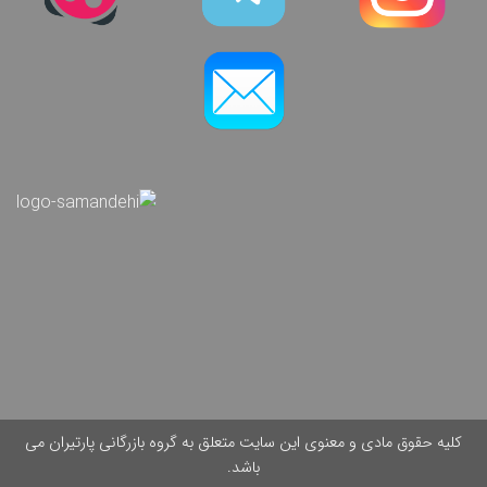
کلیه حقوق مادی و معنوی این سایت متعلق به گروه بازرگانی پارتیران می
باشد.