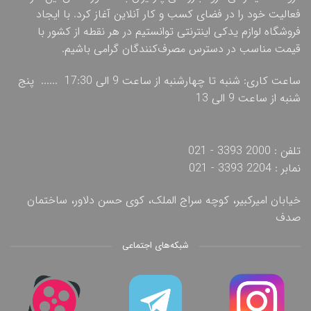
فعالیت خود را در فضای کسب و کار آنلاین آغاز کرد. با ایجاد
فروشگاه لوازم یدکی اینترنتی توانستیم در هر نقطه از کشور با
قیمت مناسب در دسترس مصرف‌کنندگان گرامی باشیم.
ساعت کاری: شنبه تا چهارشنبه از ساعت 9 الی 17:30 ...... پنج
شنبه از ساعت 9 الی 13
تلفن : 2000 3393 - 021
نمابر : 2204 3393 - 021
خیابان امیرکبیر، کوچه سراج الملک، کوی حسن دلاور، ساختمان
صدف
شبکه‌های اجتماعی