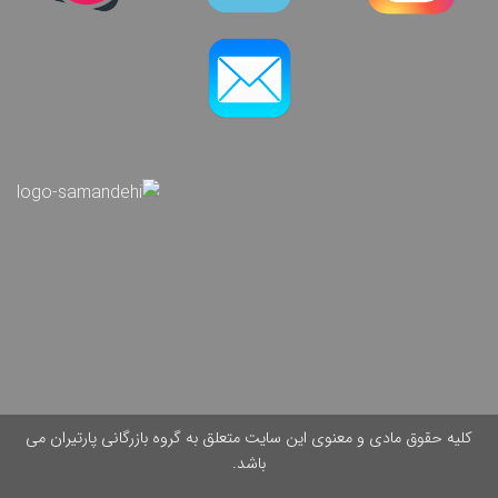
کلیه حقوق مادی و معنوی این سایت متعلق به گروه بازرگانی پارتیران می
باشد.