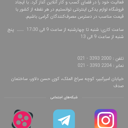
فعالیت خود را در فضای کسب و کار آنلاین آغاز کرد. با ایجاد
فروشگاه لوازم یدکی اینترنتی توانستیم در هر نقطه از کشور با
قیمت مناسب در دسترس مصرف‌کنندگان گرامی باشیم.
ساعت کاری: شنبه تا چهارشنبه از ساعت 9 الی 17:30 ...... پنج
شنبه از ساعت 9 الی 13
تلفن : 2000 3393 - 021
نمابر : 2204 3393 - 021
خیابان امیرکبیر، کوچه سراج الملک، کوی حسن دلاور، ساختمان
صدف
شبکه‌های اجتماعی