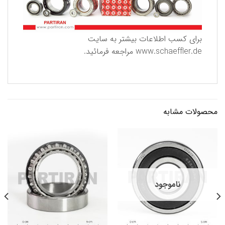
برای كسب اطلاعات بیشتر به سایت
www.schaeffler.de
مراجعه فرمائید.
محصولات مشابه
ناموجود